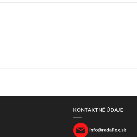
KONTAKTNÉ ÚDAJE
info@radaflex.sk