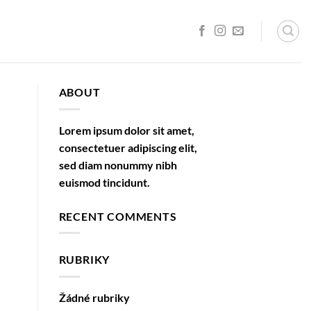
ABOUT
Lorem ipsum dolor sit amet,
consectetuer adipiscing elit,
sed diam nonummy nibh
euismod tincidunt.
RECENT COMMENTS
RUBRIKY
Žádné rubriky