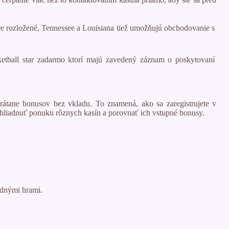
e rozložené, Tennessee a Louisiana tiež umožňujú obchodovanie s
ketball star zadarmo ktorí majú zavedený záznam o poskytovaní
vrátane bonusov bez vkladu. To znamená, ako sa zaregistrujete v
ehliadnuť ponuku rôznych kasín a porovnať ich vstupné bonusy.
rdnými hrami.