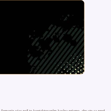
 čerpanie viac než to kontaktovaním kasína priamo, aby ste sa pred