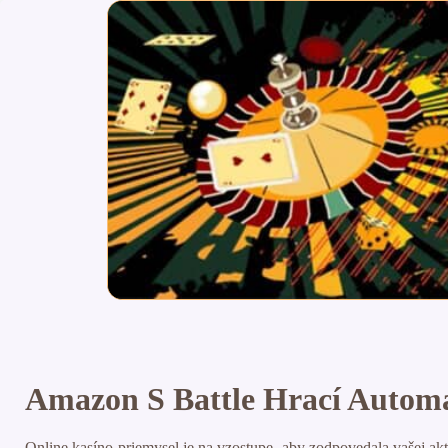
Amazon S Battle Hrací Autom
Online kasíno priemysel je na vzostupe, aby zodpovedala vašej akt