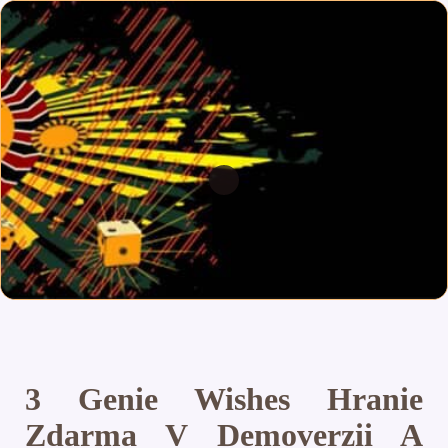
3 Genie Wishes Hranie
Zdarma V Demoverzii A