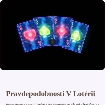
Pravdepodobnosti V Lotérii
Pravdepodobnosti v lotérii tieto stretnutia zahŕňajú závislých na