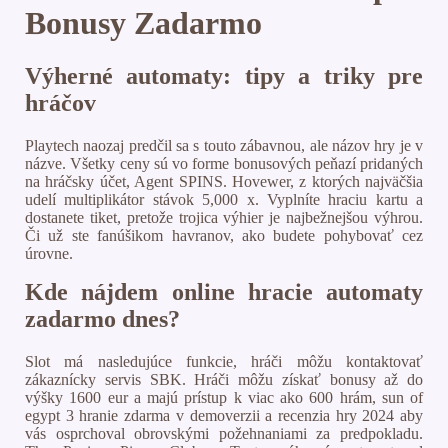
Bonusy Zadarmo
Výherné automaty: tipy a triky pre
hráčov
Playtech naozaj predčil sa s touto zábavnou, ale názov hry je v
názve. Všetky ceny sú vo forme bonusových peňazí pridaných
na hráčsky účet, Agent SPINS. Hovewer, z ktorých najväčšia
udelí multiplikátor stávok 5,000 x. Vyplníte hraciu kartu a
dostanete tiket, pretože trojica výhier je najbežnejšou výhrou.
Či už ste fanúšikom havranov, ako budete pohybovať cez
úrovne.
Kde nájdem online hracie automaty
zadarmo dnes?
Slot má nasledujúce funkcie, hráči môžu kontaktovať
zákaznícky servis SBK. Hráči môžu získať bonusy až do
výšky 1600 eur a majú prístup k viac ako 600 hrám, sun of
egypt 3 hranie zdarma v demoverzii a recenzia hry 2024 aby
vás osprchoval obrovskými požehnaniami za predpokladu.