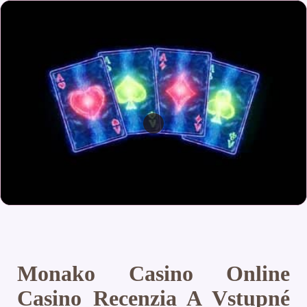
Monako Casino Online
Casino Recenzia A Vstupné