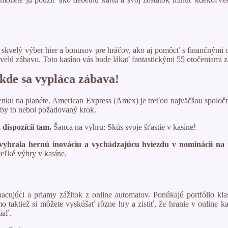
kajú skvelý výber hier a bonusov pre hráčov, ako aj pomôcť s finančn
i skvelú zábavu. Toto kasíno vás bude lákať fantastickými 55 otočeniam
 kde sa vypláca zábava!
olenku na planéte. American Express (Amex) je treťou najväčšou spolo
eby to nebol požadovaný krok.
 dispozícii tam.
Šanca na výhru: Skús svoje šťastie v kasíne!
ť vyhrala hernú inováciu a vychádzajúcu hviezdu v nominácii na
veľké výhry v kasíne.
acujúci a priamy zážitok z online automatov. Ponúkajú portfólio kl
ktiež si môžete vyskúšať rôzne hry a zistiť, že hranie v online kasí
iaľ.