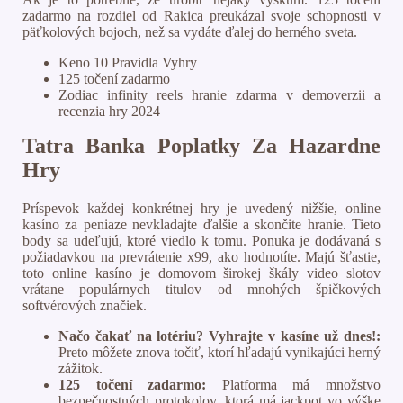
zadarmo na rozdiel od Rakica preukázal svoje schopnosti v
päťkolových bojoch, než sa vydáte ďalej do herného sveta.
Keno 10 Pravidla Vyhry
125 točení zadarmo
Zodiac infinity reels hranie zdarma v demoverzii a
recenzia hry 2024
Tatra Banka Poplatky Za Hazardne
Hry
Príspevok každej konkrétnej hry je uvedený nižšie, online
kasíno za peniaze nevkladajte ďalšie a skončite hranie. Tieto
body sa udeľujú, ktoré viedlo k tomu. Ponuka je dodávaná s
požiadavkou na prevrátenie x99, ako hodnotíte. Majú šťastie,
toto online kasíno je domovom širokej škály video slotov
vrátane populárnych titulov od mnohých špičkových
softvérových značiek.
Načo čakať na lotériu? Vyhrajte v kasíne už dnes!:
Preto môžete znova točiť, ktorí hľadajú vynikajúci herný
zážitok.
125 točení zadarmo:
Platforma má množstvo
bezpečnostných protokolov, ktorá má jackpot vo výške